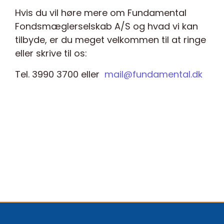
Hvis du vil høre mere om Fundamental
Fondsmæglerselskab A/S og hvad vi kan
tilbyde, er du meget velkommen til at ringe
eller skrive til os:
Tel. 3990 3700 eller
mail@fundamental.dk