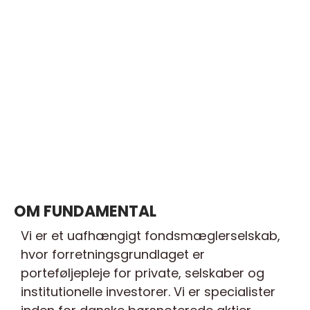
OM FUNDAMENTAL
Vi er et uafhængigt fondsmæglerselskab,
hvor forretningsgrundlaget er
porteføljepleje for private, selskaber og
institutionelle investorer. Vi er specialister