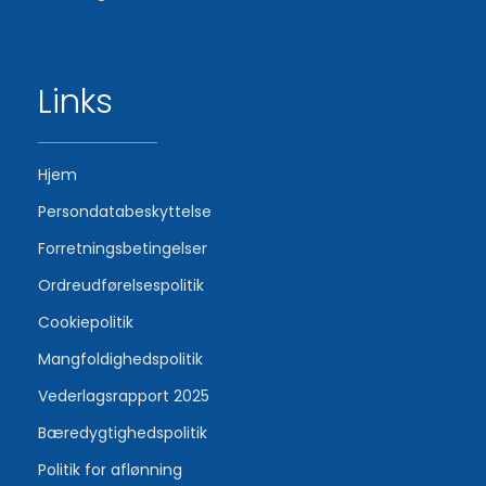
Links
Hjem
Persondatabeskyttelse
Forretningsbetingelser
Ordreudførelsespolitik
Cookiepolitik
Mangfoldighedspolitik
Vederlagsrapport 2025
Bæredygtighedspolitik
Politik for aflønning