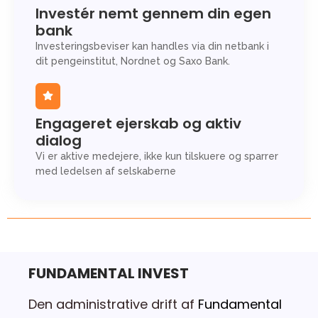
Investér nemt gennem din egen
bank
Investeringsbeviser kan handles via din netbank i
dit pengeinstitut, Nordnet og Saxo Bank.
Engageret ejerskab og aktiv
dialog
Vi er aktive medejere, ikke kun tilskuere og sparrer
med ledelsen af selskaberne
FUNDAMENTAL INVEST
Den administrative drift af
Fundamental