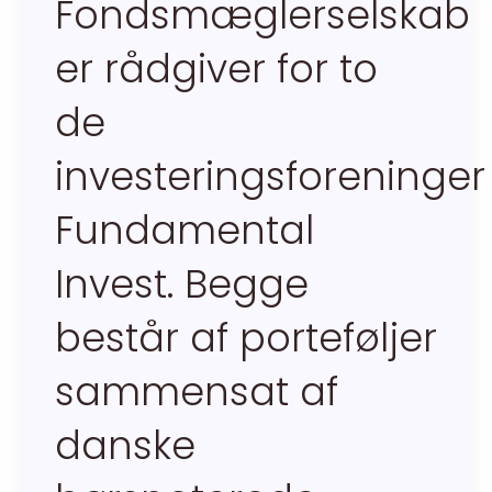
Fondsmæglerselskab
er rådgiver for to
de
investeringsforeninger
Fundamental
Invest. Begge
består af porteføljer
sammensat af
danske