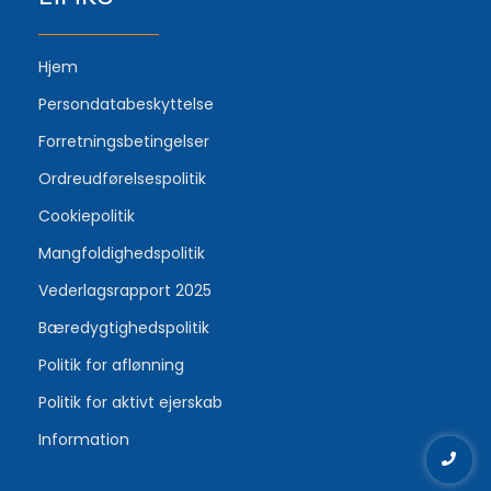
Hjem
Persondatabeskyttelse
Forretningsbetingelser
Ordreudførelsespolitik
Cookiepolitik
Mangfoldighedspolitik
Vederlagsrapport 2025
Bæredygtighedspolitik
Politik for aflønning
Politik for aktivt ejerskab
Information