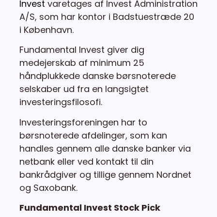
Invest
varetages af Invest Administration
A/S, som har kontor i Badstuestræde 20
i København.
Fundamental Invest giver dig
medejerskab af minimum 25
håndplukkede danske børsnoterede
selskaber ud fra en langsigtet
investeringsfilosofi.
Investeringsforeningen har to
børsnoterede afdelinger, som kan
handles gennem alle danske banker via
netbank eller ved kontakt til din
bankrådgiver og tillige gennem Nordnet
og Saxobank.
Fundamental Invest Stock Pick