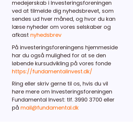
medejerskab i Investeringsforeningen
ved at tilmelde dig nyhedsbrevet, som
sendes ud hver måned, og hvor du kan
læse nyheder om vores selskaber og
afkast
nyhedsbrev
På investeringsforeningens hjemmeside
har du også mulighed for at se den
løbende kursudvikling på vores fonde
https://fundamentalinvest.dk/
Ring eller skriv gerne til os, hvis du vil
høre mere om Investeringsforeningen
Fundamental Invest: tlf. 3990 3700 eller
på
mail@fundamental.dk