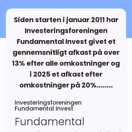
Siden starten i januar 2011 har
Investeringsforeningen
Fundamental Invest givet et
gennemsnitligt afkast på over
13% efter alle omkostninger og
i 2025 et afkast efter
omkostninger på 20%........
Investeringsforeningen
Fundamental Invest
Fundamental