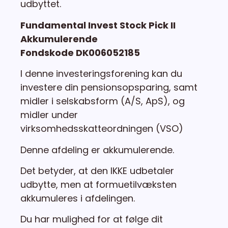
udbyttet.
Fundamental Invest Stock Pick II
Akkumulerende
Fondskode DK006052185
I denne investeringsforening kan du
investere din pensionsopsparing, samt
midler i selskabsform (A/S, ApS), og
midler under
virksomhedsskatteordningen (VSO)
Denne afdeling er akkumulerende.
Det betyder, at den IKKE udbetaler
udbytte, men at formuetilvæksten
akkumuleres i afdelingen.
Du har mulighed for at følge dit