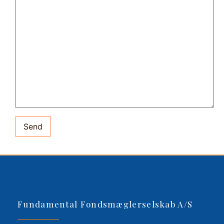
Fundamental Fondsmæglerselskab A/S