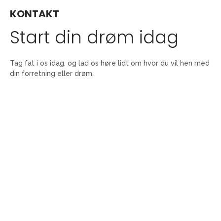
KONTAKT
Start din drøm idag
Tag fat i os idag, og lad os høre lidt om hvor du vil hen med
din forretning eller drøm.