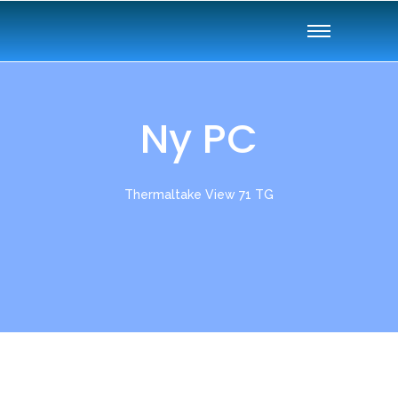
Ny PC
Thermaltake View 71 TG